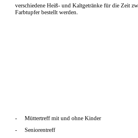
verschiedene Heiß- und Kaltgetränke für die Zeit z
Farbtupfer bestellt werden.
-
Müttertreff mit und ohne Kinder
-
Seniorentreff