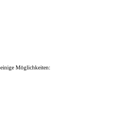
 einige Möglichkeiten: