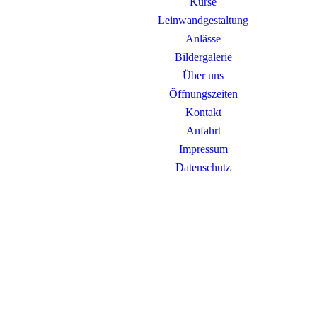
Kurse
Leinwandgestaltung
Anlässe
Bildergalerie
Über uns
Öffnungszeiten
Kontakt
Anfahrt
Impressum
Datenschutz