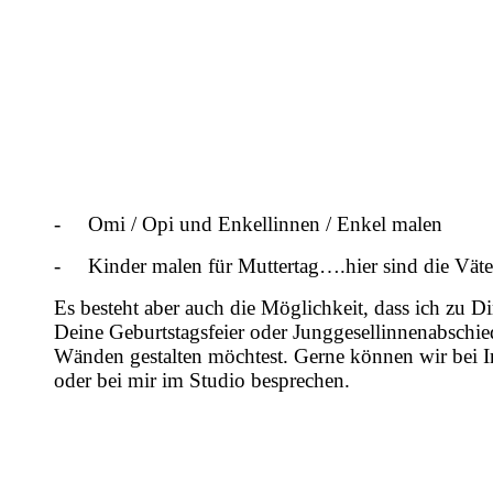
-
Omi / Opi und Enkellinnen / Enkel malen
-
Kinder malen für Muttertag….hier sind die Vät
Es besteht aber auch die Möglichkeit, dass ich zu
Deine Geburtstagsfeier oder Junggesellinnenabschied
Wänden gestalten möchtest. Gerne können wir bei Int
oder bei mir im Studio besprechen.