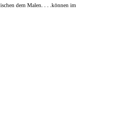
wischen dem Malen. . . .können im