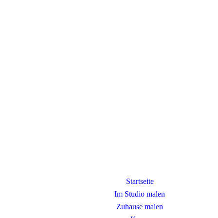
Startseite
Im Studio malen
Zuhause malen