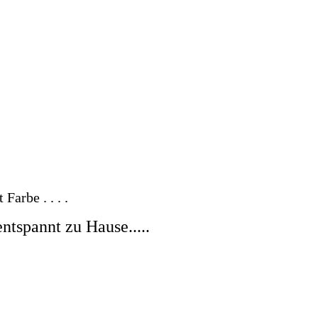
Farbe . . . .
ntspannt zu Hause.....