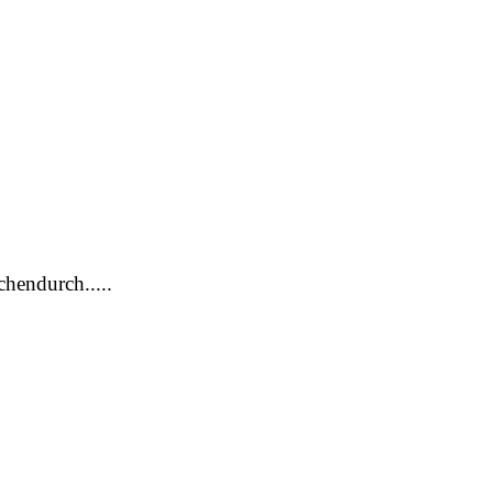
hendurch.....