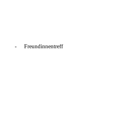
-
Freundinnentreff